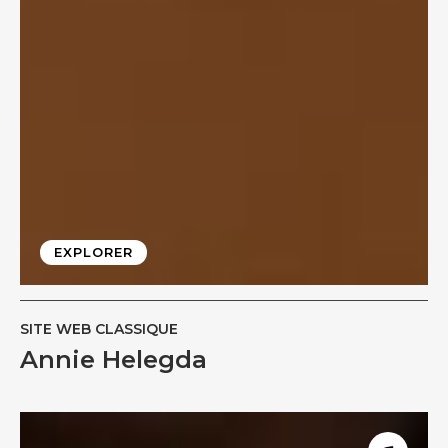
EXPLORER
SITE WEB CLASSIQUE
Annie Helegda