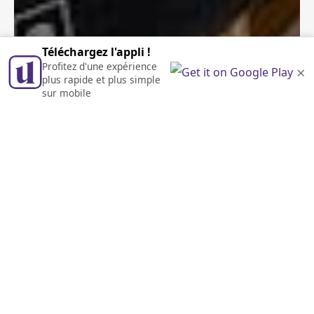
Téléchargez l'appli !
Profitez d'une expérience
×
plus rapide et plus simple
sur mobile