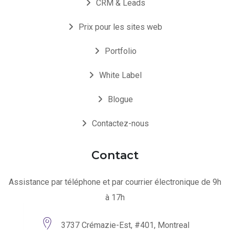
CRM & Leads
Prix pour les sites web
Portfolio
White Label
Blogue
Contactez-nous
Contact
Assistance par téléphone et par courrier électronique de 9h
à 17h
3737 Crémazie-Est, #401, Montreal