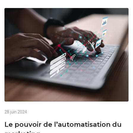
28 juin 2024
Le pouvoir de l’automatisation du