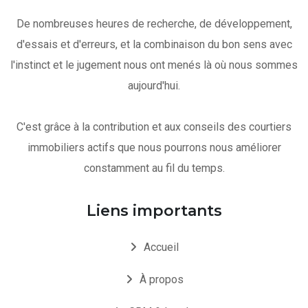
De nombreuses heures de recherche, de développement,
d'essais et d'erreurs, et la combinaison du bon sens avec
l'instinct et le jugement nous ont menés là où nous sommes
aujourd'hui.
C'est grâce à la contribution et aux conseils des courtiers
immobiliers actifs que nous pourrons nous améliorer
constamment au fil du temps.
Liens importants
Accueil
À propos