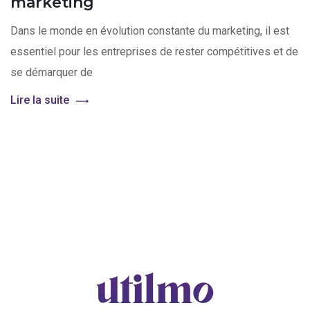
marketing
Dans le monde en évolution constante du marketing, il est
essentiel pour les entreprises de rester compétitives et de
se démarquer de
Lire la suite