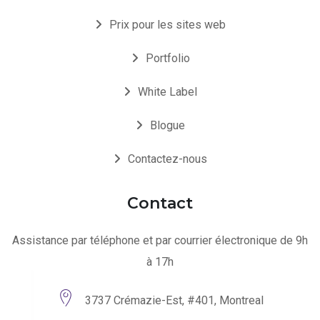
Prix pour les sites web
Portfolio
White Label
Blogue
Contactez-nous
Contact
Assistance par téléphone et par courrier électronique de 9h
à 17h
3737 Crémazie-Est, #401, Montreal