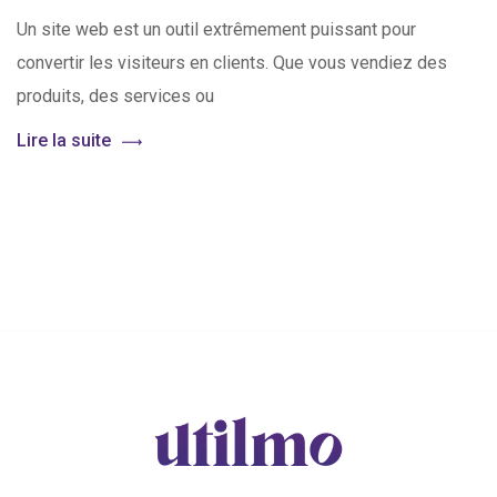
Un site web est un outil extrêmement puissant pour
convertir les visiteurs en clients. Que vous vendiez des
produits, des services ou
Lire la suite