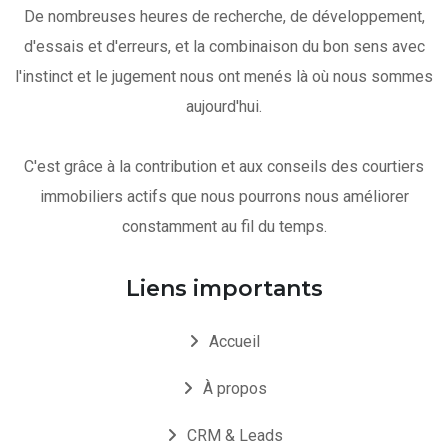
De nombreuses heures de recherche, de développement,
d'essais et d'erreurs, et la combinaison du bon sens avec
l'instinct et le jugement nous ont menés là où nous sommes
aujourd'hui.
C'est grâce à la contribution et aux conseils des courtiers
immobiliers actifs que nous pourrons nous améliorer
constamment au fil du temps.
Liens importants
Accueil
À propos
CRM & Leads