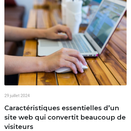
29 juillet 2024
Caractéristiques essentielles d’un
site web qui convertit beaucoup de
visiteurs