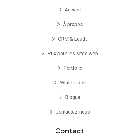
Accueil
À propos
CRM & Leads
Prix pour les sites web
Portfolio
White Label
Blogue
Contactez-nous
Contact