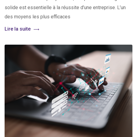
solide est essentielle à la réussite d’une entreprise. L’un
des moyens les plus efficaces
Lire la suite