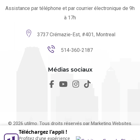
Assistance par téléphone et par courrier électronique de 9h
à 17h
3737 Crémazie-Est, #401, Montreal
514-360-2187
Médias sociaux
© 2026 utilmo. Tous droits réservés par
Marketing Websites.
Téléchargez l'appli !
Conçu au Québec
Profitez d'une expérience