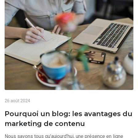
26 août 2024
Pourquoi un blog: les avantages du
marketing de contenu
Nous savons tous qu’aujourd’hui, une présence en ligne