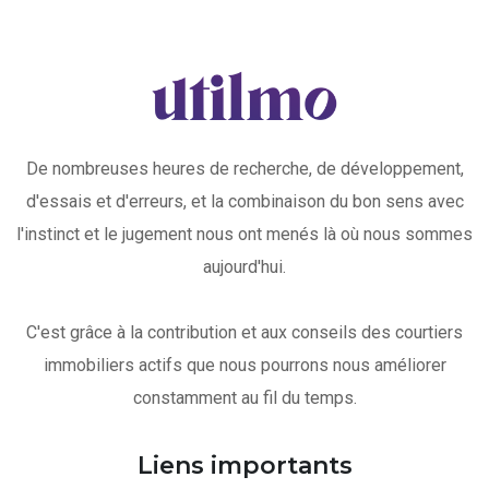
De nombreuses heures de recherche, de développement,
d'essais et d'erreurs, et la combinaison du bon sens avec
l'instinct et le jugement nous ont menés là où nous sommes
aujourd'hui.
C'est grâce à la contribution et aux conseils des courtiers
immobiliers actifs que nous pourrons nous améliorer
constamment au fil du temps.
Liens importants