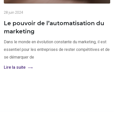
28 juin 2024
Le pouvoir de l’automatisation du
marketing
Dans le monde en évolution constante du marketing, il est
essentiel pour les entreprises de rester compétitives et de
se démarquer de
Lire la suite