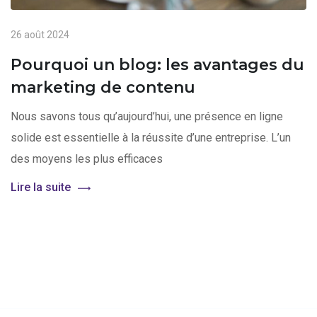
26 août 2024
Pourquoi un blog: les avantages du
marketing de contenu
Nous savons tous qu’aujourd’hui, une présence en ligne
solide est essentielle à la réussite d’une entreprise. L’un
des moyens les plus efficaces
Lire la suite