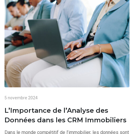
5 novembre 2024
L’Importance de l’Analyse des
Données dans les CRM Immobiliers
Dans le monde compétitif de l’immobilier, les données sont