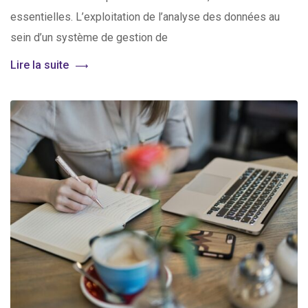
essentielles. L’exploitation de l’analyse des données au
sein d’un système de gestion de
Lire la suite