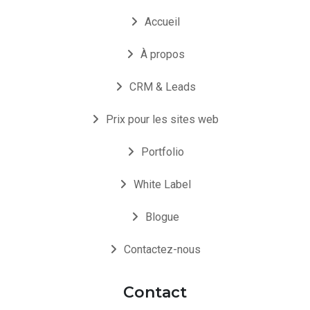
Accueil
À propos
CRM & Leads
Prix pour les sites web
Portfolio
White Label
Blogue
Contactez-nous
Contact