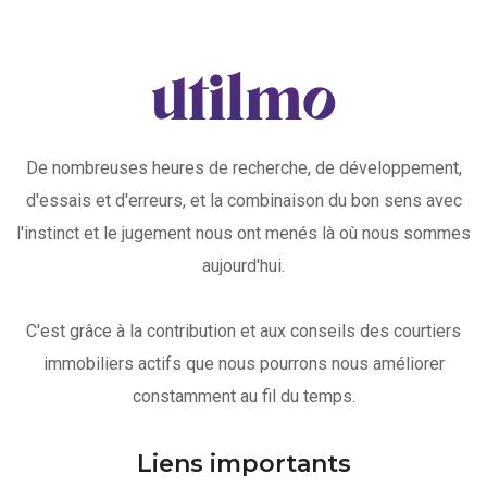
De nombreuses heures de recherche, de développement,
d'essais et d'erreurs, et la combinaison du bon sens avec
l'instinct et le jugement nous ont menés là où nous sommes
aujourd'hui.
C'est grâce à la contribution et aux conseils des courtiers
immobiliers actifs que nous pourrons nous améliorer
constamment au fil du temps.
Liens importants