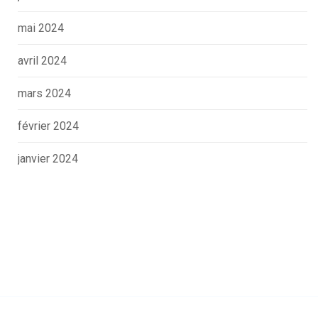
mai 2024
avril 2024
mars 2024
février 2024
janvier 2024