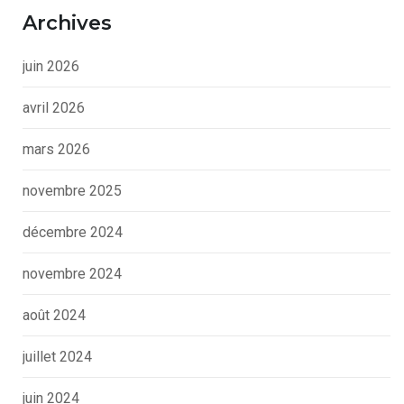
Archives
juin 2026
avril 2026
mars 2026
novembre 2025
décembre 2024
novembre 2024
août 2024
juillet 2024
juin 2024