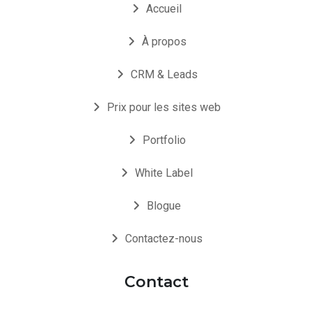
Accueil
À propos
CRM & Leads
Prix pour les sites web
Portfolio
White Label
Blogue
Contactez-nous
Contact