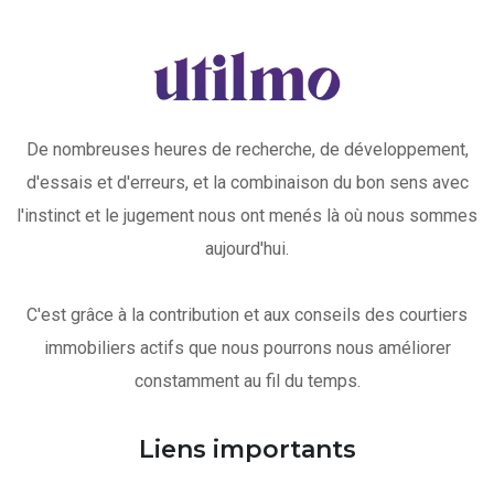
De nombreuses heures de recherche, de développement,
d'essais et d'erreurs, et la combinaison du bon sens avec
l'instinct et le jugement nous ont menés là où nous sommes
aujourd'hui.
C'est grâce à la contribution et aux conseils des courtiers
immobiliers actifs que nous pourrons nous améliorer
constamment au fil du temps.
Liens importants