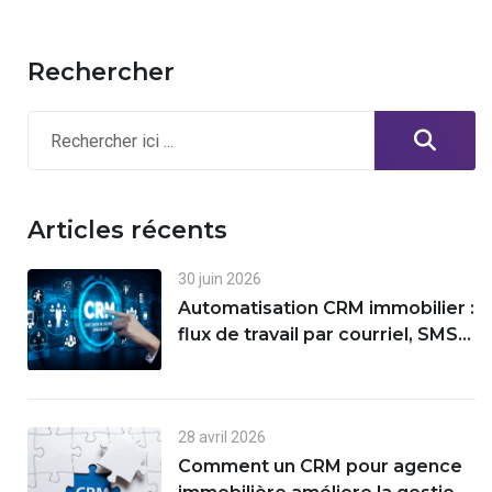
Rechercher
Articles récents
30 juin 2026
Automatisation CRM immobilier :
flux de travail par courriel, SMS
et suivi des prospects
28 avril 2026
Comment un CRM pour agence