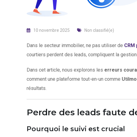
10 novembre 2025
Non classifié(e)
Dans le secteur immobilier, ne pas utiliser de
CRM p
courtiers perdent des leads, compliquent la gestion
Dans cet article, nous explorons les
erreurs coura
comment une plateforme tout-en-un comme
Utilmo
résultats.
Perdre des leads faute 
Pourquoi le suivi est crucial