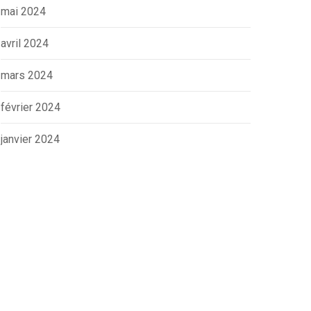
mai 2024
avril 2024
mars 2024
février 2024
janvier 2024