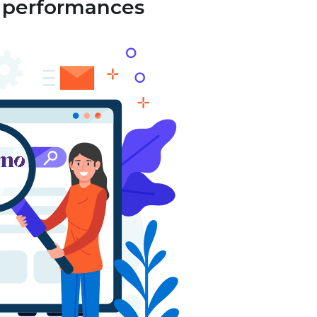
os performances