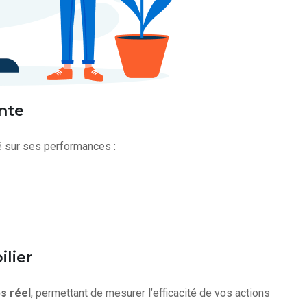
nte
té sur ses performances :
lier
s réel
, permettant de mesurer l’efficacité de vos actions