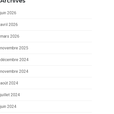
Archives
juin 2026
avril 2026
mars 2026
novembre 2025
décembre 2024
novembre 2024
août 2024
juillet 2024
juin 2024