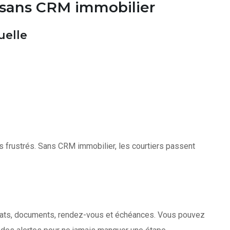
 sans CRM immobilier
uelle
s frustrés. Sans CRM immobilier, les courtiers passent
ats, documents, rendez-vous et échéances. Vous pouvez