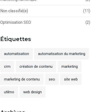
Non classifié(e)
(11)
Optimisation SEO
(2)
Étiquettes
automatisation
automatisation du marketing
crm
création de contenu
marketing
marketing de contenu
seo
site web
utilmo
web design