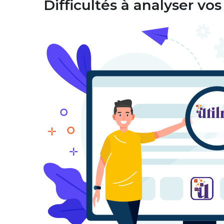
Difficultés à analyser v