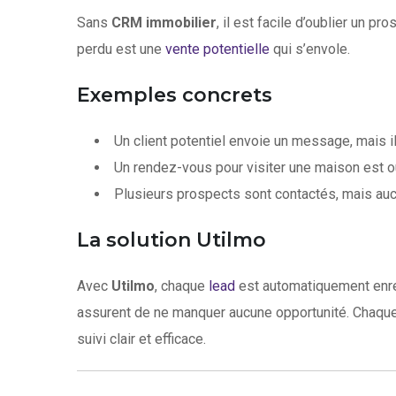
Sans
CRM immobilier
, il est facile d’oublier un p
perdu est une
vente potentielle
qui s’envole.
Exemples concrets
Un client potentiel envoie un message, mais il
Un rendez-vous pour visiter une maison est o
Plusieurs prospects sont contactés, mais aucu
La solution Utilmo
Avec
Utilmo
, chaque
lead
est automatiquement enreg
assurent de ne manquer aucune opportunité. Chaque i
suivi clair et efficace.