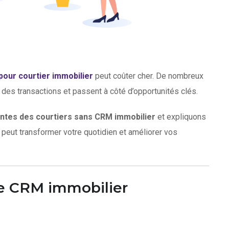
our courtier immobilier
peut coûter cher. De nombreux
 des transactions et passent à côté d’opportunités clés.
ntes des courtiers sans CRM immobilier
et expliquons
peut transformer votre quotidien et améliorer vos
de CRM immobilier