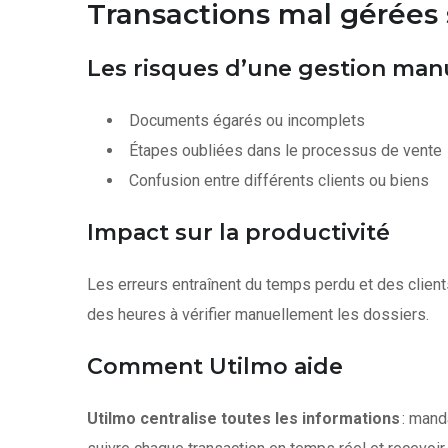
Transactions mal gérées
Les risques d’une gestion man
Documents égarés ou incomplets
Étapes oubliées dans le processus de vente
Confusion entre différents clients ou biens
Impact sur la productivité
Les erreurs entraînent du temps perdu et des client
des heures à vérifier manuellement les dossiers.
Comment Utilmo aide
Utilmo centralise toutes les informations
: mand