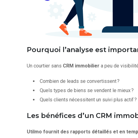
Pourquoi l’analyse est importa
Un courtier sans
CRM immobilier
a peu de visibili
Combien de leads se convertissent ?
Quels types de biens se vendent le mieux ?
Quels clients nécessitent un suivi plus actif ?
Les bénéfices d’un CRM immobi
Utilmo fournit des rapports détaillés et en temp