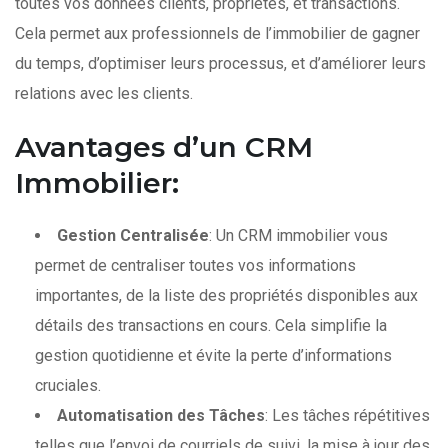
toutes vos données clients, propriétés, et transactions.
Cela permet aux professionnels de l’immobilier de gagner
du temps, d’optimiser leurs processus, et d’améliorer leurs
relations avec les clients.
Avantages d’un CRM
Immobilier:
Gestion Centralisée
: Un CRM immobilier vous
permet de centraliser toutes vos informations
importantes, de la liste des propriétés disponibles aux
détails des transactions en cours. Cela simplifie la
gestion quotidienne et évite la perte d’informations
cruciales.
Automatisation des Tâches
: Les tâches répétitives
telles que l’envoi de courriels de suivi, la mise à jour des