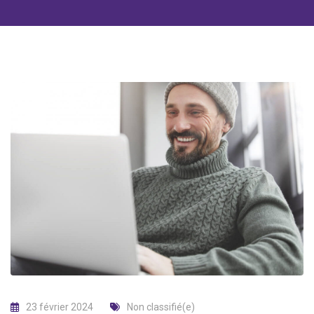
23 février 2024
Non classifié(e)