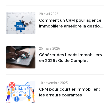
28 avril 2026
Comment un CRM pour agence
immobilière améliore la gestion
des leads et des ventes
25 mars 2026
Générer des Leads Immobiliers
en 2026 : Guide Complet
10 novembre 2025
CRM pour courtier immobilier :
les erreurs courantes