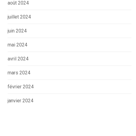
août 2024
juillet 2024
juin 2024
mai 2024
avril 2024
mars 2024
février 2024
janvier 2024