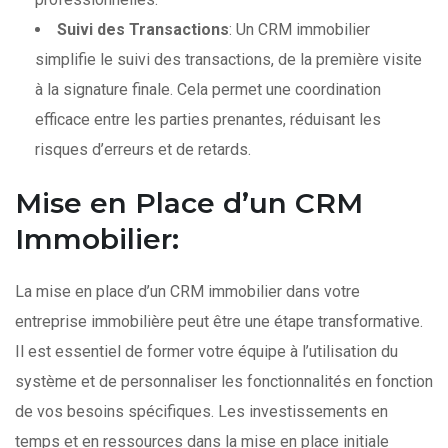
Suivi des Transactions
: Un CRM immobilier
simplifie le suivi des transactions, de la première visite
à la signature finale. Cela permet une coordination
efficace entre les parties prenantes, réduisant les
risques d’erreurs et de retards.
Mise en Place d’un CRM
Immobilier:
La mise en place d’un CRM immobilier dans votre
entreprise immobilière peut être une étape transformative.
Il est essentiel de former votre équipe à l’utilisation du
système et de personnaliser les fonctionnalités en fonction
de vos besoins spécifiques. Les investissements en
temps et en ressources dans la mise en place initiale