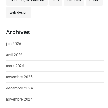
web design
Archives
juin 2026
avril 2026
mars 2026
novembre 2025
décembre 2024
novembre 2024