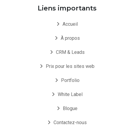
Liens importants
Accueil
À propos
CRM & Leads
Prix pour les sites web
Portfolio
White Label
Blogue
Contactez-nous