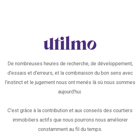
De nombreuses heures de recherche, de développement,
d'essais et d'erreurs, et la combinaison du bon sens avec
l'instinct et le jugement nous ont menés là où nous sommes
aujourd'hui.
C'est grâce à la contribution et aux conseils des courtiers
immobiliers actifs que nous pourrons nous améliorer
constamment au fil du temps.