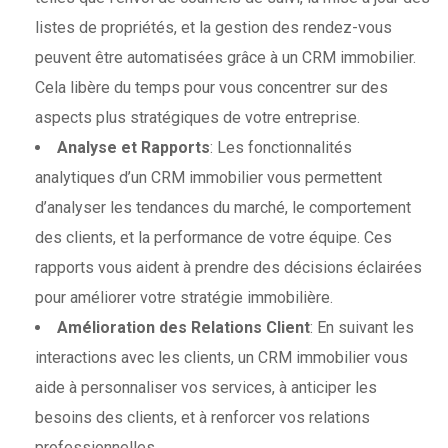
listes de propriétés, et la gestion des rendez-vous
peuvent être automatisées grâce à un CRM immobilier.
Cela libère du temps pour vous concentrer sur des
aspects plus stratégiques de votre entreprise.
Analyse et Rapports
: Les fonctionnalités
analytiques d’un CRM immobilier vous permettent
d’analyser les tendances du marché, le comportement
des clients, et la performance de votre équipe. Ces
rapports vous aident à prendre des décisions éclairées
pour améliorer votre stratégie immobilière.
Amélioration des Relations Client
: En suivant les
interactions avec les clients, un CRM immobilier vous
aide à personnaliser vos services, à anticiper les
besoins des clients, et à renforcer vos relations
professionnelles.